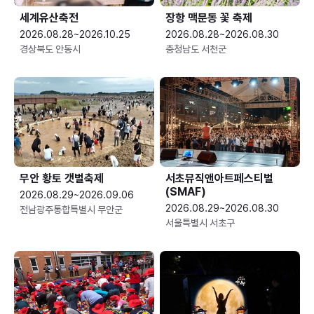
세계유산축전
장항 맥문동 꽃 축제
2026.08.28~2026.10.25
2026.08.28~2026.08.30
경상북도 안동시
충청남도 서천군
무안 황토 갯벌축제
서초뮤직앤아트페스티벌
(SMAF)
2026.08.29~2026.09.06
2026.08.29~2026.08.30
전남광주통합특별시 무안군
서울특별시 서초구