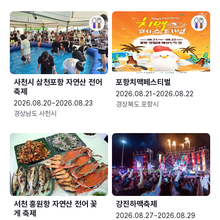
사천시 삼천포항 자연산 전어
포항치맥페스티벌
축제
2026.08.21~2026.08.22
2026.08.20~2026.08.23
경상북도 포항시
경상남도 사천시
서천 홍원항 자연산 전어 꽃
강진하맥축제
게 축제
2026.08.27~2026.08.29