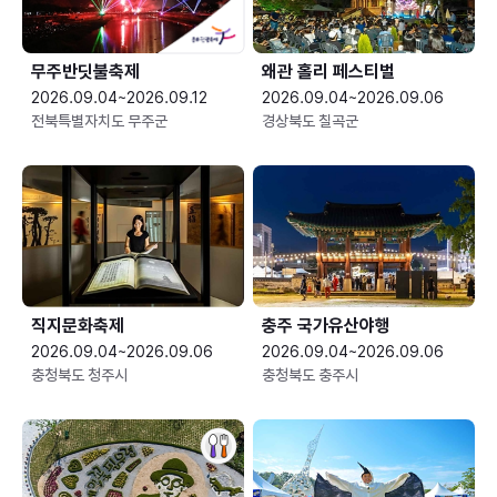
무주반딧불축제
왜관 홀리 페스티벌
2026.09.04~2026.09.12
2026.09.04~2026.09.06
전북특별자치도 무주군
경상북도 칠곡군
직지문화축제
충주 국가유산야행
2026.09.04~2026.09.06
2026.09.04~2026.09.06
충청북도 청주시
충청북도 충주시