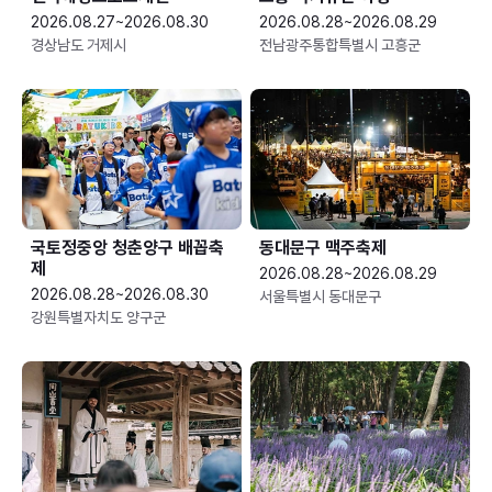
2026.08.27~2026.08.30
2026.08.28~2026.08.29
경상남도 거제시
전남광주통합특별시 고흥군
국토정중앙 청춘양구 배꼽축
동대문구 맥주축제
제
2026.08.28~2026.08.29
2026.08.28~2026.08.30
서울특별시 동대문구
강원특별자치도 양구군