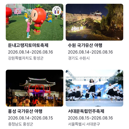
둔내고랭지토마토축제
수원 국가유산 야행
2026.08.14~2026.08.16
2026.08.14~2026.08.16
강원특별자치도 횡성군
경기도 수원시
홍성 국가유산 야행
서대문독립민주축제
2026.08.14~2026.08.15
2026.08.15~2026.08.16
충청남도 홍성군
서울특별시 서대문구