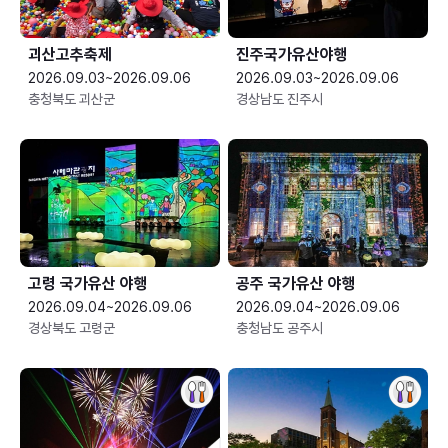
괴산고추축제
진주국가유산야행
2026.09.03~2026.09.06
2026.09.03~2026.09.06
충청북도 괴산군
경상남도 진주시
고령 국가유산 야행
공주 국가유산 야행
2026.09.04~2026.09.06
2026.09.04~2026.09.06
경상북도 고령군
충청남도 공주시