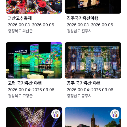
괴산고추축제
진주국가유산야행
2026.09.03~2026.09.06
2026.09.03~2026.09.06
충청북도 괴산군
경상남도 진주시
고령 국가유산 야행
공주 국가유산 야행
2026.09.04~2026.09.06
2026.09.04~2026.09.06
경상북도 고령군
충청남도 공주시