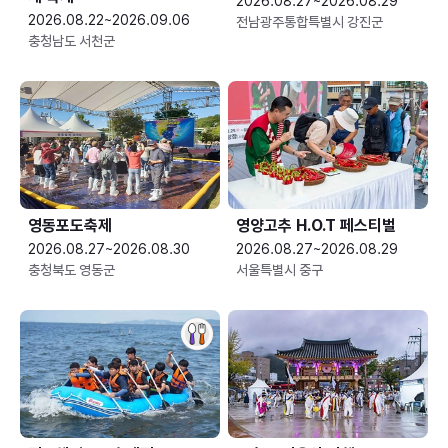
2026.08.27~2026.08.29
2026.08.22~2026.09.06
전남광주통합특별시 강진군
충청남도 서천군
영동포도축제
영양고추 H.O.T 페스티벌
2026.08.27~2026.08.30
2026.08.27~2026.08.29
충청북도 영동군
서울특별시 중구