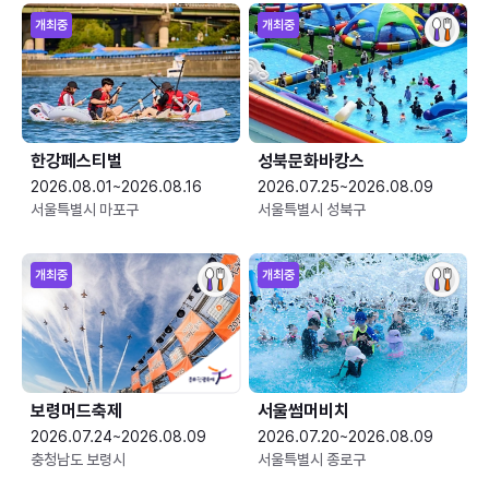
개최중
개최중
한강페스티벌
성북문화바캉스
2026.08.01~2026.08.16
2026.07.25~2026.08.09
서울특별시 마포구
서울특별시 성북구
개최중
개최중
보령머드축제
서울썸머비치
2026.07.24~2026.08.09
2026.07.20~2026.08.09
충청남도 보령시
서울특별시 종로구