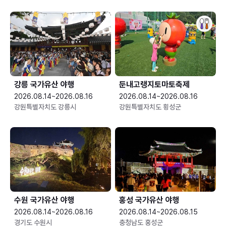
강릉 국가유산 야행
둔내고랭지토마토축제
2026.08.14~2026.08.16
2026.08.14~2026.08.16
강원특별자치도 강릉시
강원특별자치도 횡성군
수원 국가유산 야행
홍성 국가유산 야행
2026.08.14~2026.08.16
2026.08.14~2026.08.15
경기도 수원시
충청남도 홍성군