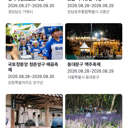
2026.08.27~2026.08.30
2026.08.28~2026.08.29
경상남도 거제시
전남광주통합특별시 고흥군
국토정중앙 청춘양구 배꼽축
동대문구 맥주축제
제
2026.08.28~2026.08.29
2026.08.28~2026.08.30
서울특별시 동대문구
강원특별자치도 양구군