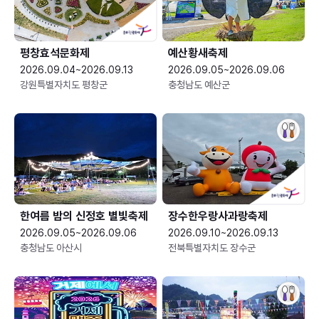
평창효석문화제
예산황새축제
2026.09.04~2026.09.13
2026.09.05~2026.09.06
강원특별자치도 평창군
충청남도 예산군
한여름 밤의 신정호 별빛축제
장수한우랑사과랑축제
2026.09.05~2026.09.06
2026.09.10~2026.09.13
충청남도 아산시
전북특별자치도 장수군