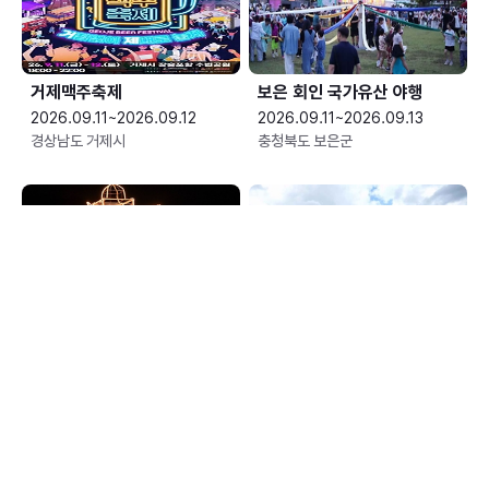
거제맥주축제
보은 회인 국가유산 야행
2026.09.11~2026.09.12
2026.09.11~2026.09.13
경상남도 거제시
충청북도 보은군
서천국가유산야행
전주독서대전
2026.09.11~2026.09.12
2026.09.11~2026.09.13
충청남도 서천군
전북특별자치도 전주시