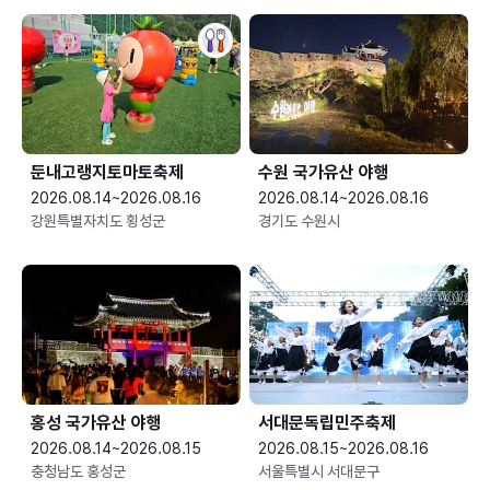
둔내고랭지토마토축제
수원 국가유산 야행
2026.08.14~2026.08.16
2026.08.14~2026.08.16
강원특별자치도 횡성군
경기도 수원시
홍성 국가유산 야행
서대문독립민주축제
2026.08.14~2026.08.15
2026.08.15~2026.08.16
충청남도 홍성군
서울특별시 서대문구