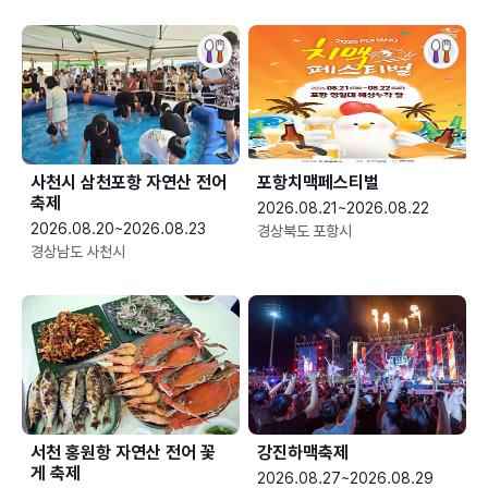
사천시 삼천포항 자연산 전어
포항치맥페스티벌
축제
2026.08.21~2026.08.22
2026.08.20~2026.08.23
경상북도 포항시
경상남도 사천시
서천 홍원항 자연산 전어 꽃
강진하맥축제
게 축제
2026.08.27~2026.08.29