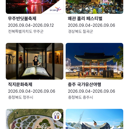
무주반딧불축제
왜관 홀리 페스티벌
2026.09.04~2026.09.12
2026.09.04~2026.09.06
전북특별자치도 무주군
경상북도 칠곡군
직지문화축제
충주 국가유산야행
2026.09.04~2026.09.06
2026.09.04~2026.09.06
충청북도 청주시
충청북도 충주시