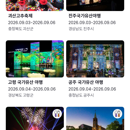
괴산고추축제
진주국가유산야행
2026.09.03~2026.09.06
2026.09.03~2026.09.06
충청북도 괴산군
경상남도 진주시
고령 국가유산 야행
공주 국가유산 야행
2026.09.04~2026.09.06
2026.09.04~2026.09.06
경상북도 고령군
충청남도 공주시