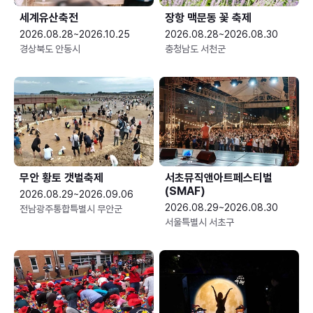
세계유산축전
장항 맥문동 꽃 축제
2026.08.28~2026.10.25
2026.08.28~2026.08.30
경상북도 안동시
충청남도 서천군
무안 황토 갯벌축제
서초뮤직앤아트페스티벌
(SMAF)
2026.08.29~2026.09.06
2026.08.29~2026.08.30
전남광주통합특별시 무안군
서울특별시 서초구