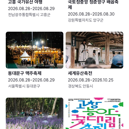
고흥 국가유산 야행
국토정중앙 청춘양구 배꼽축
제
2026.08.28~2026.08.29
2026.08.28~2026.08.30
전남광주통합특별시 고흥군
강원특별자치도 양구군
동대문구 맥주축제
세계유산축전
2026.08.28~2026.08.29
2026.08.28~2026.10.25
서울특별시 동대문구
경상북도 안동시