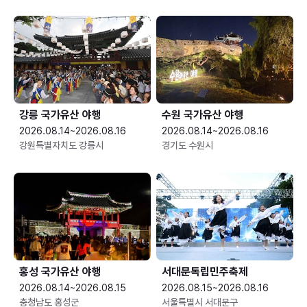
강릉 국가유산 야행
수원 국가유산 야행
2026.08.14~2026.08.16
2026.08.14~2026.08.16
강원특별자치도 강릉시
경기도 수원시
홍성 국가유산 야행
서대문독립민주축제
2026.08.14~2026.08.15
2026.08.15~2026.08.16
충청남도 홍성군
서울특별시 서대문구