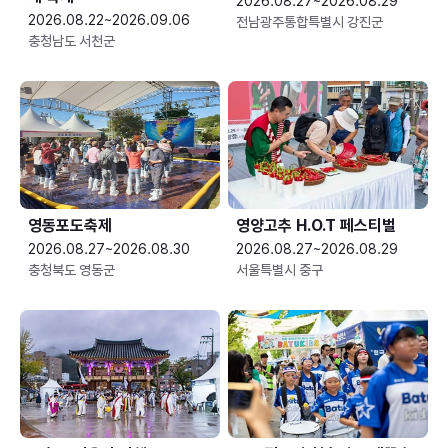
2026.08.27~2026.08.29
2026.08.22~2026.09.06
전남광주통합특별시 강진군
충청남도 서천군
영동포도축제
영양고추 H.O.T 페스티벌
2026.08.27~2026.08.30
2026.08.27~2026.08.29
충청북도 영동군
서울특별시 중구