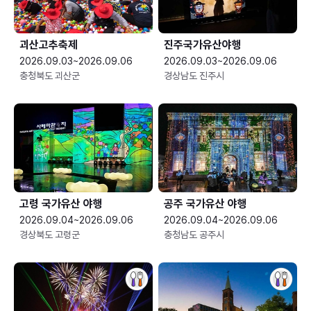
괴산고추축제
진주국가유산야행
2026.09.03~2026.09.06
2026.09.03~2026.09.06
충청북도 괴산군
경상남도 진주시
고령 국가유산 야행
공주 국가유산 야행
2026.09.04~2026.09.06
2026.09.04~2026.09.06
경상북도 고령군
충청남도 공주시