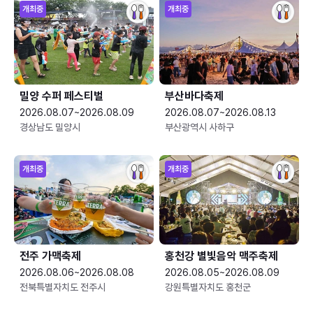
개최중
개최중
밀양 수퍼 페스티벌
부산바다축제
2026.08.07~2026.08.09
2026.08.07~2026.08.13
경상남도 밀양시
부산광역시 사하구
개최중
개최중
전주 가맥축제
홍천강 별빛음악 맥주축제
2026.08.06~2026.08.08
2026.08.05~2026.08.09
전북특별자치도 전주시
강원특별자치도 홍천군