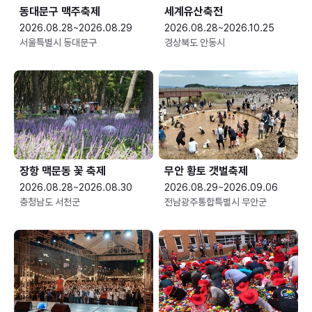
동대문구 맥주축제
세계유산축전
2026.08.28~2026.08.29
2026.08.28~2026.10.25
서울특별시 동대문구
경상북도 안동시
장항 맥문동 꽃 축제
무안 황토 갯벌축제
2026.08.28~2026.08.30
2026.08.29~2026.09.06
충청남도 서천군
전남광주통합특별시 무안군