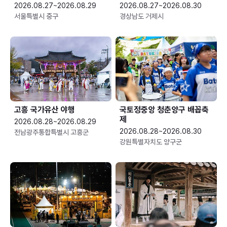
2026.08.27~2026.08.29
2026.08.27~2026.08.30
서울특별시 중구
경상남도 거제시
고흥 국가유산 야행
국토정중앙 청춘양구 배꼽축
제
2026.08.28~2026.08.29
2026.08.28~2026.08.30
전남광주통합특별시 고흥군
강원특별자치도 양구군