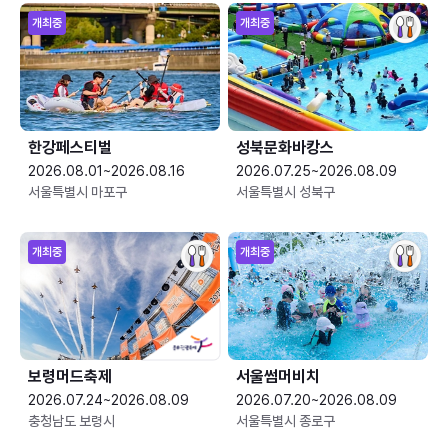
개최중
개최중
한강페스티벌
성북문화바캉스
2026.08.01~2026.08.16
2026.07.25~2026.08.09
서울특별시 마포구
서울특별시 성북구
개최중
개최중
보령머드축제
서울썸머비치
2026.07.24~2026.08.09
2026.07.20~2026.08.09
충청남도 보령시
서울특별시 종로구