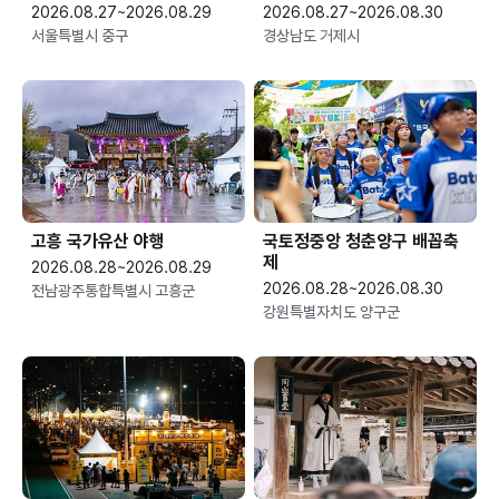
2026.08.27~2026.08.29
2026.08.27~2026.08.30
서울특별시 중구
경상남도 거제시
고흥 국가유산 야행
국토정중앙 청춘양구 배꼽축
제
2026.08.28~2026.08.29
2026.08.28~2026.08.30
전남광주통합특별시 고흥군
강원특별자치도 양구군