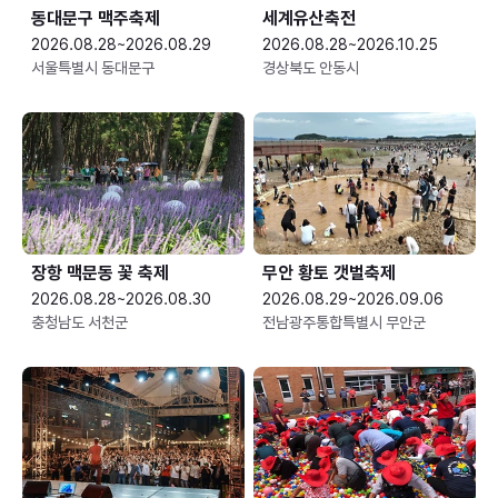
동대문구 맥주축제
세계유산축전
2026.08.28~2026.08.29
2026.08.28~2026.10.25
서울특별시 동대문구
경상북도 안동시
장항 맥문동 꽃 축제
무안 황토 갯벌축제
2026.08.28~2026.08.30
2026.08.29~2026.09.06
충청남도 서천군
전남광주통합특별시 무안군