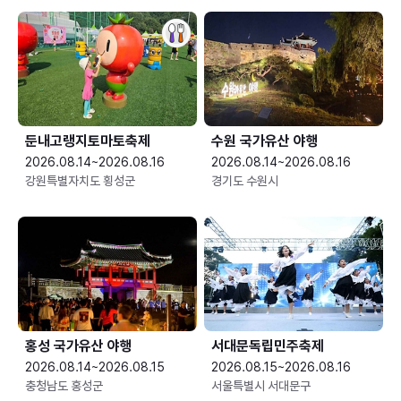
둔내고랭지토마토축제
수원 국가유산 야행
2026.08.14~2026.08.16
2026.08.14~2026.08.16
강원특별자치도 횡성군
경기도 수원시
홍성 국가유산 야행
서대문독립민주축제
2026.08.14~2026.08.15
2026.08.15~2026.08.16
충청남도 홍성군
서울특별시 서대문구