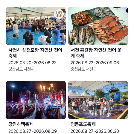
사천시 삼천포항 자연산 전어
서천 홍원항 자연산 전어 꽃
축제
게 축제
2026.08.20~2026.08.23
2026.08.22~2026.09.06
경상남도 사천시
충청남도 서천군
강진하맥축제
영동포도축제
2026.08.27~2026.08.29
2026.08.27~2026.08.30