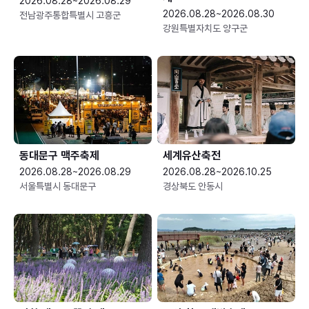
2026.08.28~2026.08.29
2026.08.28~2026.08.30
전남광주통합특별시 고흥군
강원특별자치도 양구군
동대문구 맥주축제
세계유산축전
2026.08.28~2026.08.29
2026.08.28~2026.10.25
서울특별시 동대문구
경상북도 안동시