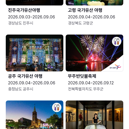
진주국가유산야행
고령 국가유산 야행
2026.09.03~2026.09.06
2026.09.04~2026.09.06
경상남도 진주시
경상북도 고령군
공주 국가유산 야행
무주반딧불축제
2026.09.04~2026.09.06
2026.09.04~2026.09.12
충청남도 공주시
전북특별자치도 무주군