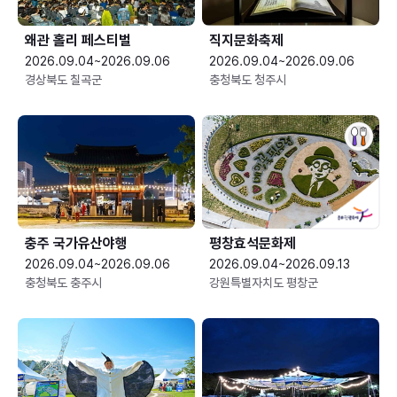
왜관 홀리 페스티벌
직지문화축제
2026.09.04~2026.09.06
2026.09.04~2026.09.06
경상북도 칠곡군
충청북도 청주시
충주 국가유산야행
평창효석문화제
2026.09.04~2026.09.06
2026.09.04~2026.09.13
충청북도 충주시
강원특별자치도 평창군