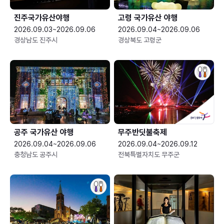
진주국가유산야행
고령 국가유산 야행
2026.09.03~2026.09.06
2026.09.04~2026.09.06
경상남도 진주시
경상북도 고령군
공주 국가유산 야행
무주반딧불축제
2026.09.04~2026.09.06
2026.09.04~2026.09.12
충청남도 공주시
전북특별자치도 무주군