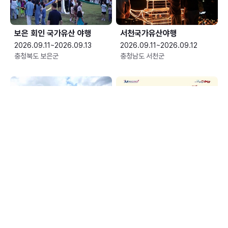
보은 회인 국가유산 야행
서천국가유산야행
2026.09.11~2026.09.13
2026.09.11~2026.09.12
충청북도 보은군
충청남도 서천군
전주독서대전
청양 고추 구기자 축제
2026.09.11~2026.09.13
2026.09.11~2026.09.13
전북특별자치도 전주시
충청남도 청양군