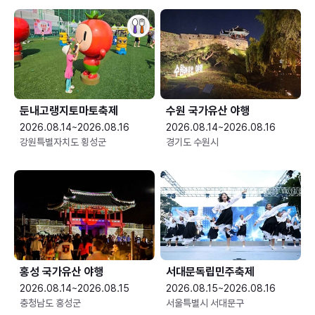
둔내고랭지토마토축제
수원 국가유산 야행
2026.08.14~2026.08.16
2026.08.14~2026.08.16
강원특별자치도 횡성군
경기도 수원시
홍성 국가유산 야행
서대문독립민주축제
2026.08.14~2026.08.15
2026.08.15~2026.08.16
충청남도 홍성군
서울특별시 서대문구