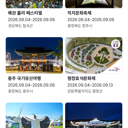
왜관 홀리 페스티벌
직지문화축제
2026.09.04~2026.09.06
2026.09.04~2026.09.06
경상북도 칠곡군
충청북도 청주시
충주 국가유산야행
평창효석문화제
2026.09.04~2026.09.06
2026.09.04~2026.09.13
충청북도 충주시
강원특별자치도 평창군