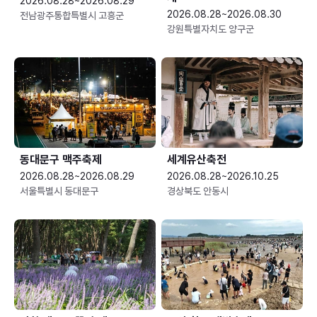
2026.08.28~2026.08.29
2026.08.28~2026.08.30
전남광주통합특별시 고흥군
강원특별자치도 양구군
동대문구 맥주축제
세계유산축전
2026.08.28~2026.08.29
2026.08.28~2026.10.25
서울특별시 동대문구
경상북도 안동시