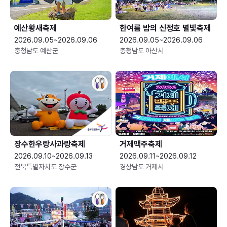
예산황새축제
한여름 밤의 신정호 별빛축제
2026.09.05~2026.09.06
2026.09.05~2026.09.06
충청남도 예산군
충청남도 아산시
장수한우랑사과랑축제
거제맥주축제
2026.09.10~2026.09.13
2026.09.11~2026.09.12
전북특별자치도 장수군
경상남도 거제시