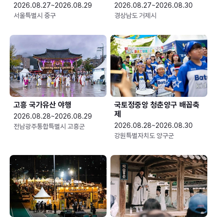
2026.08.27~2026.08.29
2026.08.27~2026.08.30
서울특별시 중구
경상남도 거제시
고흥 국가유산 야행
국토정중앙 청춘양구 배꼽축
제
2026.08.28~2026.08.29
2026.08.28~2026.08.30
전남광주통합특별시 고흥군
강원특별자치도 양구군