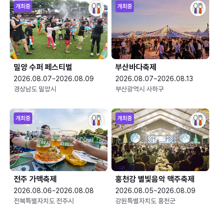
개최중
개최중
밀양 수퍼 페스티벌
부산바다축제
2026.08.07~2026.08.09
2026.08.07~2026.08.13
경상남도 밀양시
부산광역시 사하구
개최중
개최중
전주 가맥축제
홍천강 별빛음악 맥주축제
2026.08.06~2026.08.08
2026.08.05~2026.08.09
전북특별자치도 전주시
강원특별자치도 홍천군