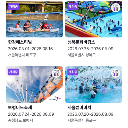
개최중
개최중
한강페스티벌
성북문화바캉스
2026.08.01~2026.08.16
2026.07.25~2026.08.09
서울특별시 마포구
서울특별시 성북구
개최중
개최중
보령머드축제
서울썸머비치
2026.07.24~2026.08.09
2026.07.20~2026.08.09
충청남도 보령시
서울특별시 종로구