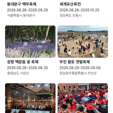
동대문구 맥주축제
세계유산축전
2026.08.28~2026.08.29
2026.08.28~2026.10.25
서울특별시 동대문구
경상북도 안동시
장항 맥문동 꽃 축제
무안 황토 갯벌축제
2026.08.28~2026.08.30
2026.08.29~2026.09.06
충청남도 서천군
전남광주통합특별시 무안군