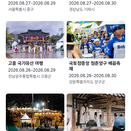
2026.08.27~2026.08.29
2026.08.27~2026.08.30
서울특별시 중구
경상남도 거제시
고흥 국가유산 야행
국토정중앙 청춘양구 배꼽축
제
2026.08.28~2026.08.29
2026.08.28~2026.08.30
전남광주통합특별시 고흥군
강원특별자치도 양구군