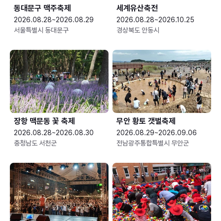
동대문구 맥주축제
세계유산축전
2026.08.28~2026.08.29
2026.08.28~2026.10.25
서울특별시 동대문구
경상북도 안동시
장항 맥문동 꽃 축제
무안 황토 갯벌축제
2026.08.28~2026.08.30
2026.08.29~2026.09.06
충청남도 서천군
전남광주통합특별시 무안군