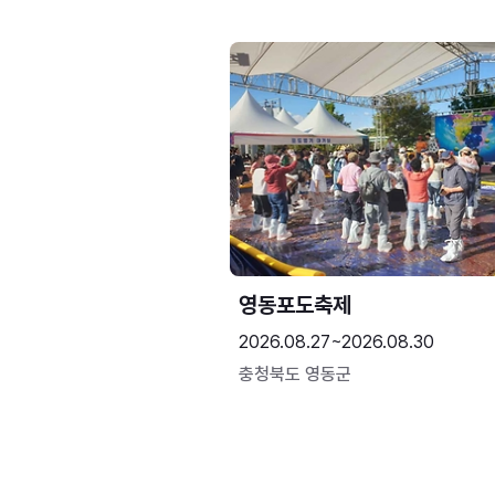
영동포도축제
2026.08.27~2026.08.30
충청북도 영동군