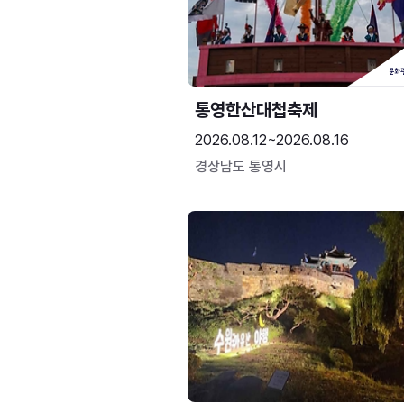
통영한산대첩축제
2026.08.12~2026.08.16
경상남도 통영시