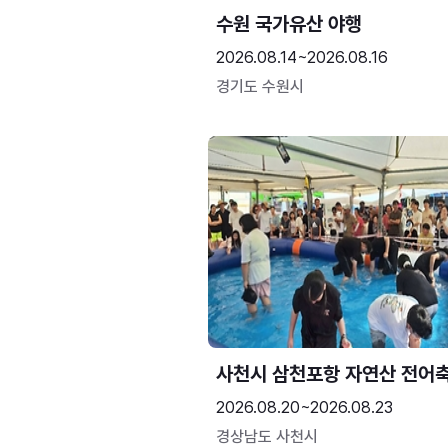
수원 국가유산 야행
2026.08.14~2026.08.16
경기도 수원시
사천시 삼천포항 자연산 전어
2026.08.20~2026.08.23
경상남도 사천시