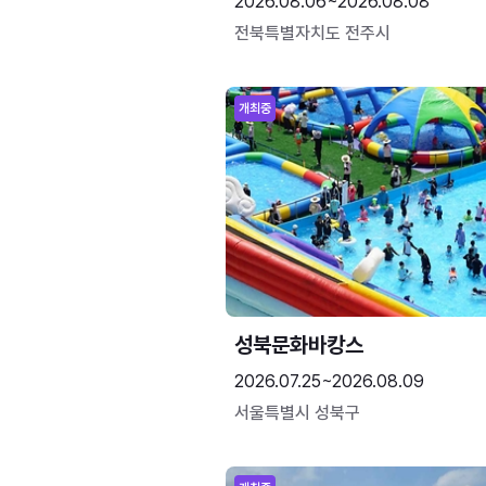
2026.08.06~2026.08.08
전북특별자치도 전주시
개최중
성북문화바캉스
2026.07.25~2026.08.09
서울특별시 성북구