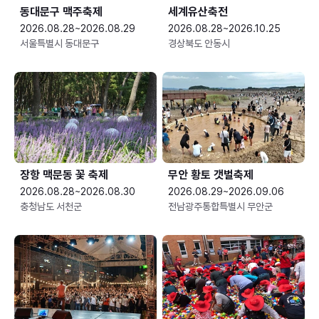
동대문구 맥주축제
세계유산축전
2026.08.28~2026.08.29
2026.08.28~2026.10.25
서울특별시 동대문구
경상북도 안동시
장항 맥문동 꽃 축제
무안 황토 갯벌축제
2026.08.28~2026.08.30
2026.08.29~2026.09.06
충청남도 서천군
전남광주통합특별시 무안군