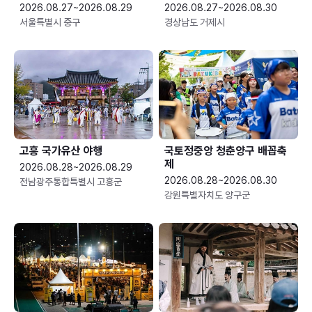
2026.08.27~2026.08.29
2026.08.27~2026.08.30
서울특별시 중구
경상남도 거제시
고흥 국가유산 야행
국토정중앙 청춘양구 배꼽축
제
2026.08.28~2026.08.29
2026.08.28~2026.08.30
전남광주통합특별시 고흥군
강원특별자치도 양구군