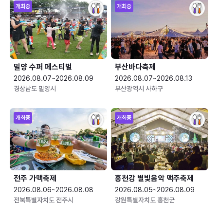
개최중
개최중
밀양 수퍼 페스티벌
부산바다축제
2026.08.07~2026.08.09
2026.08.07~2026.08.13
경상남도 밀양시
부산광역시 사하구
개최중
개최중
전주 가맥축제
홍천강 별빛음악 맥주축제
2026.08.06~2026.08.08
2026.08.05~2026.08.09
전북특별자치도 전주시
강원특별자치도 홍천군