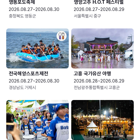
영동포도축제
영양고추 H.O.T 페스티벌
2026.08.27~2026.08.30
2026.08.27~2026.08.29
충청북도 영동군
서울특별시 중구
전국해양스포츠제전
고흥 국가유산 야행
2026.08.27~2026.08.30
2026.08.28~2026.08.29
경상남도 거제시
전남광주통합특별시 고흥군