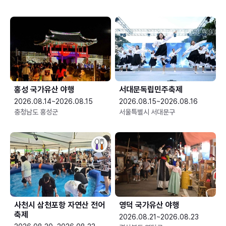
홍성 국가유산 야행
서대문독립민주축제
2026.08.14~2026.08.15
2026.08.15~2026.08.16
충청남도 홍성군
서울특별시 서대문구
사천시 삼천포항 자연산 전어
영덕 국가유산 야행
축제
2026.08.21~2026.08.23