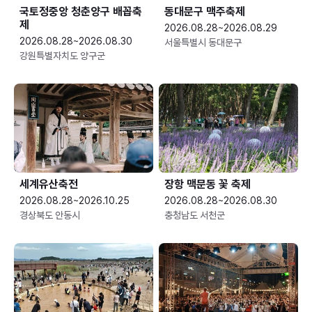
국토정중앙 청춘양구 배꼽축
동대문구 맥주축제
제
2026.08.28~2026.08.29
2026.08.28~2026.08.30
서울특별시 동대문구
강원특별자치도 양구군
세계유산축전
장항 맥문동 꽃 축제
2026.08.28~2026.10.25
2026.08.28~2026.08.30
경상북도 안동시
충청남도 서천군