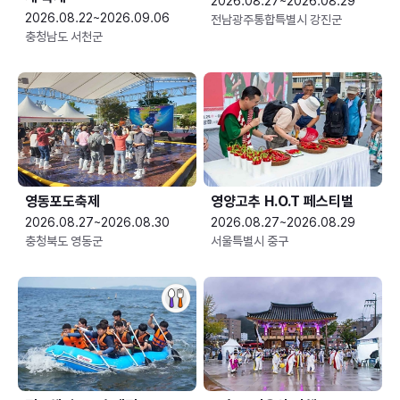
2026.08.27~2026.08.29
2026.08.22~2026.09.06
전남광주통합특별시 강진군
충청남도 서천군
영동포도축제
영양고추 H.O.T 페스티벌
2026.08.27~2026.08.30
2026.08.27~2026.08.29
충청북도 영동군
서울특별시 중구