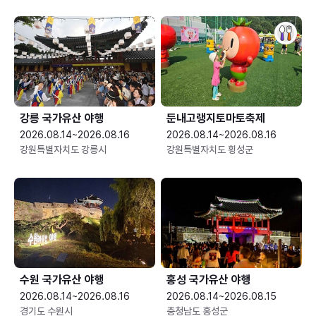
강릉 국가유산 야행
둔내고랭지토마토축제
2026.08.14~2026.08.16
2026.08.14~2026.08.16
강원특별자치도 강릉시
강원특별자치도 횡성군
수원 국가유산 야행
홍성 국가유산 야행
2026.08.14~2026.08.16
2026.08.14~2026.08.15
경기도 수원시
충청남도 홍성군