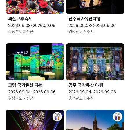
괴산고추축제
진주국가유산야행
2026.09.03~2026.09.06
2026.09.03~2026.09.06
충청북도 괴산군
경상남도 진주시
고령 국가유산 야행
공주 국가유산 야행
2026.09.04~2026.09.06
2026.09.04~2026.09.06
경상북도 고령군
충청남도 공주시