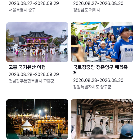
2026.08.27~2026.08.29
2026.08.27~2026.08.30
서울특별시 중구
경상남도 거제시
고흥 국가유산 야행
국토정중앙 청춘양구 배꼽축
제
2026.08.28~2026.08.29
2026.08.28~2026.08.30
전남광주통합특별시 고흥군
강원특별자치도 양구군