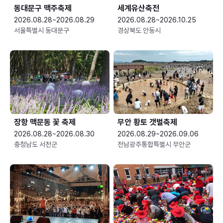
동대문구 맥주축제
세계유산축전
2026.08.28~2026.08.29
2026.08.28~2026.10.25
서울특별시 동대문구
경상북도 안동시
장항 맥문동 꽃 축제
무안 황토 갯벌축제
2026.08.28~2026.08.30
2026.08.29~2026.09.06
충청남도 서천군
전남광주통합특별시 무안군