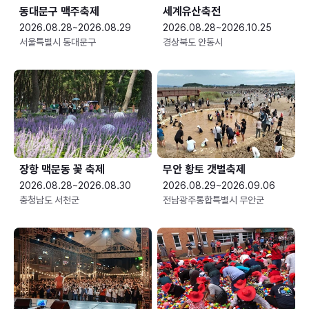
동대문구 맥주축제
세계유산축전
2026.08.28~2026.08.29
2026.08.28~2026.10.25
서울특별시 동대문구
경상북도 안동시
장항 맥문동 꽃 축제
무안 황토 갯벌축제
2026.08.28~2026.08.30
2026.08.29~2026.09.06
충청남도 서천군
전남광주통합특별시 무안군