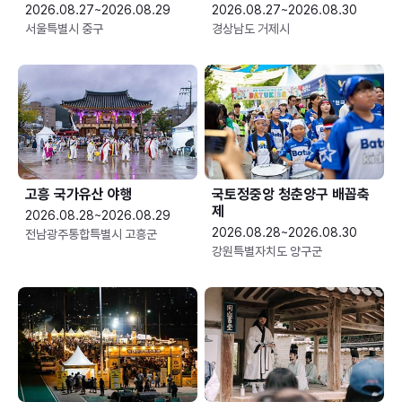
2026.08.27~2026.08.29
2026.08.27~2026.08.30
서울특별시 중구
경상남도 거제시
고흥 국가유산 야행
국토정중앙 청춘양구 배꼽축
제
2026.08.28~2026.08.29
2026.08.28~2026.08.30
전남광주통합특별시 고흥군
강원특별자치도 양구군