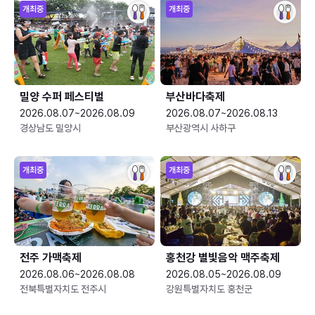
개최중
개최중
밀양 수퍼 페스티벌
부산바다축제
2026.08.07~2026.08.09
2026.08.07~2026.08.13
경상남도 밀양시
부산광역시 사하구
개최중
개최중
전주 가맥축제
홍천강 별빛음악 맥주축제
2026.08.06~2026.08.08
2026.08.05~2026.08.09
전북특별자치도 전주시
강원특별자치도 홍천군