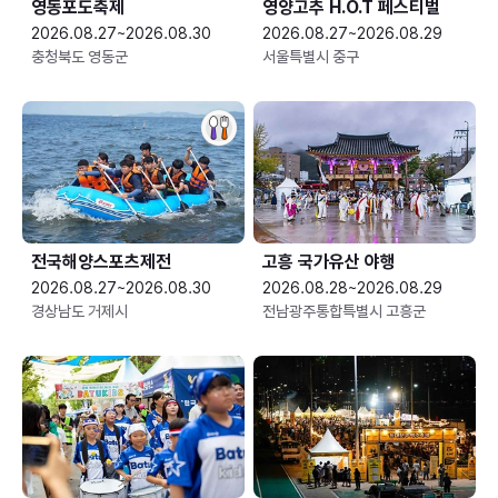
영동포도축제
영양고추 H.O.T 페스티벌
2026.08.27~2026.08.30
2026.08.27~2026.08.29
충청북도 영동군
서울특별시 중구
전국해양스포츠제전
고흥 국가유산 야행
2026.08.27~2026.08.30
2026.08.28~2026.08.29
경상남도 거제시
전남광주통합특별시 고흥군