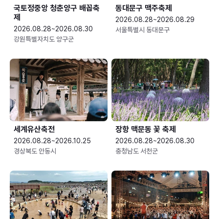
국토정중앙 청춘양구 배꼽축
동대문구 맥주축제
제
2026.08.28~2026.08.29
2026.08.28~2026.08.30
서울특별시 동대문구
강원특별자치도 양구군
세계유산축전
장항 맥문동 꽃 축제
2026.08.28~2026.10.25
2026.08.28~2026.08.30
경상북도 안동시
충청남도 서천군