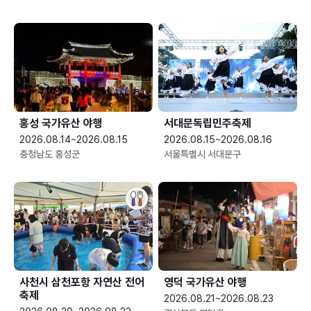
홍성 국가유산 야행
서대문독립민주축제
2026.08.14~2026.08.15
2026.08.15~2026.08.16
충청남도 홍성군
서울특별시 서대문구
사천시 삼천포항 자연산 전어
영덕 국가유산 야행
축제
2026.08.21~2026.08.23