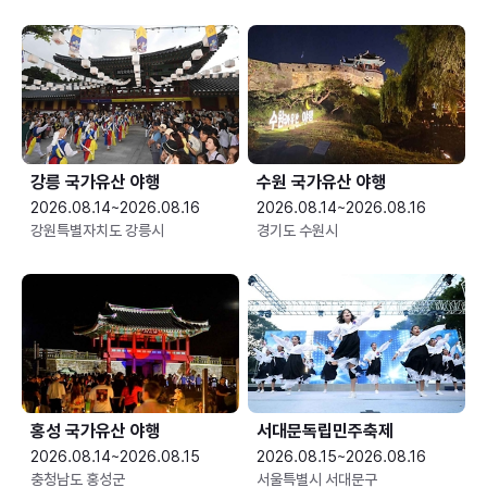
강릉 국가유산 야행
수원 국가유산 야행
2026.08.14~2026.08.16
2026.08.14~2026.08.16
강원특별자치도 강릉시
경기도 수원시
홍성 국가유산 야행
서대문독립민주축제
2026.08.14~2026.08.15
2026.08.15~2026.08.16
충청남도 홍성군
서울특별시 서대문구