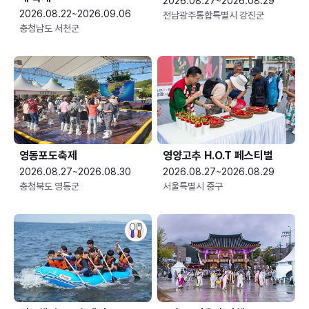
2026.08.27~2026.08.29
2026.08.22~2026.09.06
전남광주통합특별시 강진군
충청남도 서천군
영동포도축제
영양고추 H.O.T 페스티벌
2026.08.27~2026.08.30
2026.08.27~2026.08.29
충청북도 영동군
서울특별시 중구