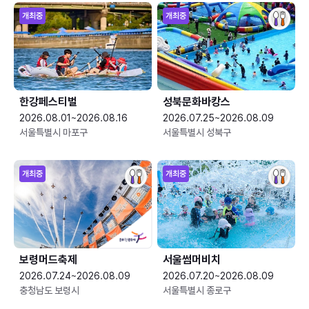
개최중
개최중
한강페스티벌
성북문화바캉스
2026.08.01~2026.08.16
2026.07.25~2026.08.09
서울특별시 마포구
서울특별시 성북구
개최중
개최중
보령머드축제
서울썸머비치
2026.07.24~2026.08.09
2026.07.20~2026.08.09
충청남도 보령시
서울특별시 종로구