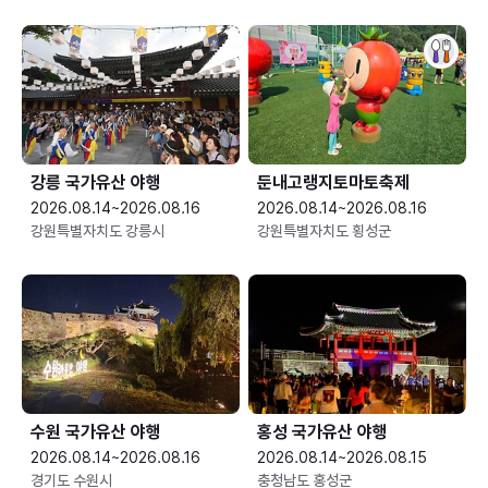
강릉 국가유산 야행
둔내고랭지토마토축제
2026.08.14~2026.08.16
2026.08.14~2026.08.16
강원특별자치도 강릉시
강원특별자치도 횡성군
수원 국가유산 야행
홍성 국가유산 야행
2026.08.14~2026.08.16
2026.08.14~2026.08.15
경기도 수원시
충청남도 홍성군