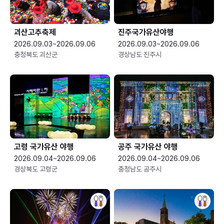
괴산고추축제
진주국가유산야행
2026.09.03~2026.09.06
2026.09.03~2026.09.06
충청북도 괴산군
경상남도 진주시
고령 국가유산 야행
공주 국가유산 야행
2026.09.04~2026.09.06
2026.09.04~2026.09.06
경상북도 고령군
충청남도 공주시