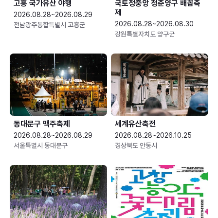
고흥 국가유산 야행
국토정중앙 청춘양구 배꼽축
제
2026.08.28~2026.08.29
2026.08.28~2026.08.30
전남광주통합특별시 고흥군
강원특별자치도 양구군
동대문구 맥주축제
세계유산축전
2026.08.28~2026.08.29
2026.08.28~2026.10.25
서울특별시 동대문구
경상북도 안동시