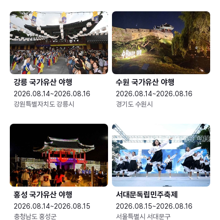
강릉 국가유산 야행
수원 국가유산 야행
2026.08.14~2026.08.16
2026.08.14~2026.08.16
강원특별자치도 강릉시
경기도 수원시
홍성 국가유산 야행
서대문독립민주축제
2026.08.14~2026.08.15
2026.08.15~2026.08.16
충청남도 홍성군
서울특별시 서대문구