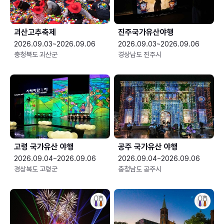
괴산고추축제
진주국가유산야행
2026.09.03~2026.09.06
2026.09.03~2026.09.06
충청북도 괴산군
경상남도 진주시
고령 국가유산 야행
공주 국가유산 야행
2026.09.04~2026.09.06
2026.09.04~2026.09.06
경상북도 고령군
충청남도 공주시