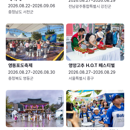
2026.08.27~2026.08.29
2026.08.22~2026.09.06
전남광주통합특별시 강진군
충청남도 서천군
영동포도축제
영양고추 H.O.T 페스티벌
2026.08.27~2026.08.30
2026.08.27~2026.08.29
충청북도 영동군
서울특별시 중구