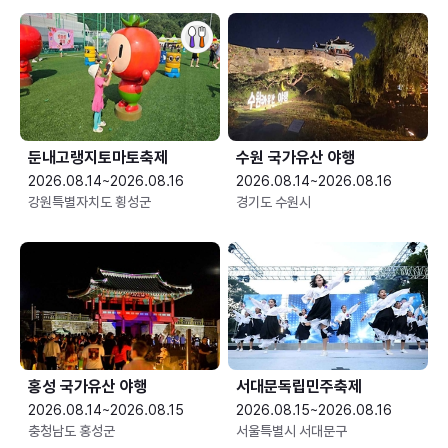
둔내고랭지토마토축제
수원 국가유산 야행
2026.08.14~2026.08.16
2026.08.14~2026.08.16
강원특별자치도 횡성군
경기도 수원시
홍성 국가유산 야행
서대문독립민주축제
2026.08.14~2026.08.15
2026.08.15~2026.08.16
충청남도 홍성군
서울특별시 서대문구