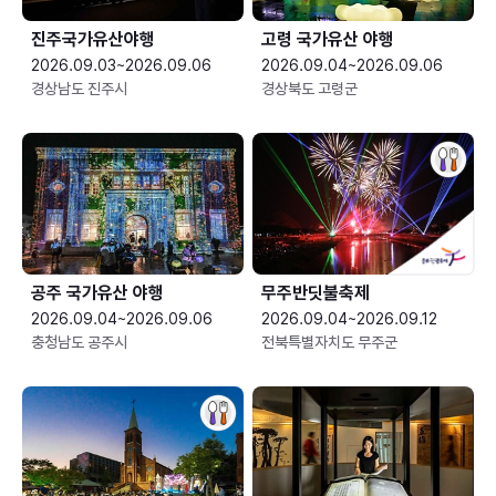
진주국가유산야행
고령 국가유산 야행
2026.09.03~2026.09.06
2026.09.04~2026.09.06
경상남도 진주시
경상북도 고령군
공주 국가유산 야행
무주반딧불축제
2026.09.04~2026.09.06
2026.09.04~2026.09.12
충청남도 공주시
전북특별자치도 무주군