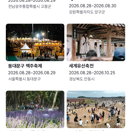
2026.08.28~2026.08.29
2026.08.28~2026.08.30
전남광주통합특별시 고흥군
강원특별자치도 양구군
동대문구 맥주축제
세계유산축전
2026.08.28~2026.08.29
2026.08.28~2026.10.25
서울특별시 동대문구
경상북도 안동시