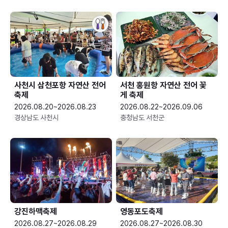
사천시 삼천포항 자연산 전어
서천 홍원항 자연산 전어 꽃
축제
게 축제
2026.08.20~2026.08.23
2026.08.22~2026.09.06
경상남도 사천시
충청남도 서천군
강진하맥축제
영동포도축제
2026.08.27~2026.08.29
2026.08.27~2026.08.30