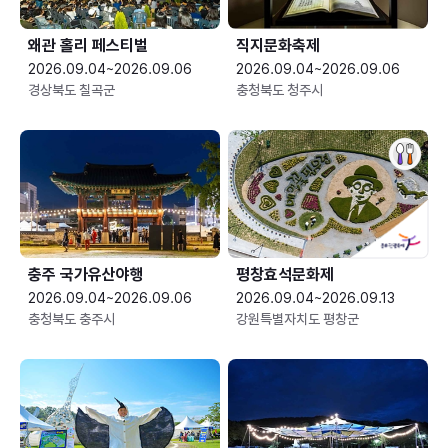
왜관 홀리 페스티벌
직지문화축제
2026.09.04~2026.09.06
2026.09.04~2026.09.06
경상북도 칠곡군
충청북도 청주시
충주 국가유산야행
평창효석문화제
2026.09.04~2026.09.06
2026.09.04~2026.09.13
충청북도 충주시
강원특별자치도 평창군