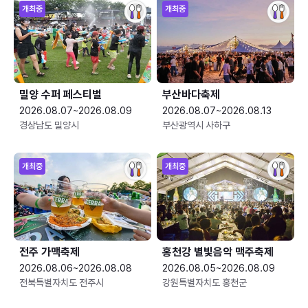
개최중
개최중
밀양 수퍼 페스티벌
부산바다축제
2026.08.07~2026.08.09
2026.08.07~2026.08.13
경상남도 밀양시
부산광역시 사하구
개최중
개최중
전주 가맥축제
홍천강 별빛음악 맥주축제
2026.08.06~2026.08.08
2026.08.05~2026.08.09
전북특별자치도 전주시
강원특별자치도 홍천군