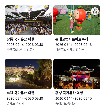
강릉 국가유산 야행
둔내고랭지토마토축제
2026.08.14~2026.08.16
2026.08.14~2026.08.16
강원특별자치도 강릉시
강원특별자치도 횡성군
수원 국가유산 야행
홍성 국가유산 야행
2026.08.14~2026.08.16
2026.08.14~2026.08.15
경기도 수원시
충청남도 홍성군