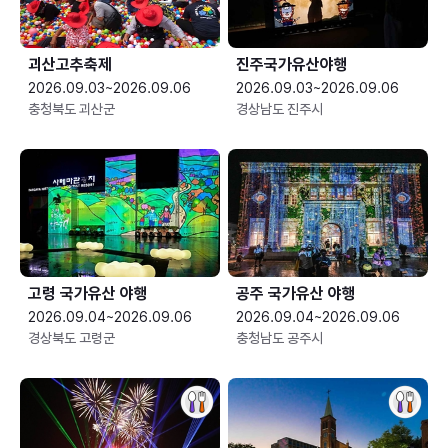
괴산고추축제
진주국가유산야행
2026.09.03~2026.09.06
2026.09.03~2026.09.06
충청북도 괴산군
경상남도 진주시
고령 국가유산 야행
공주 국가유산 야행
2026.09.04~2026.09.06
2026.09.04~2026.09.06
경상북도 고령군
충청남도 공주시