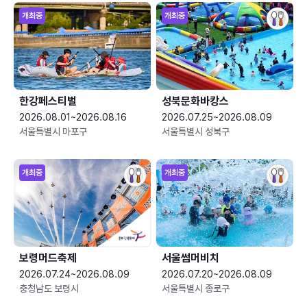
개최중
개최중
한강페스티벌
성북문화바캉스
2026.08.01~2026.08.16
2026.07.25~2026.08.09
서울특별시 마포구
서울특별시 성북구
개최중
개최중
보령머드축제
서울썸머비치
2026.07.24~2026.08.09
2026.07.20~2026.08.09
충청남도 보령시
서울특별시 종로구