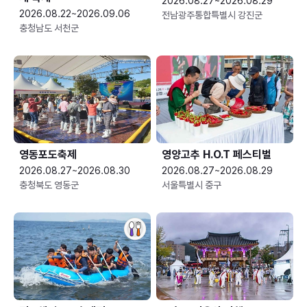
2026.08.27~2026.08.29
2026.08.22~2026.09.06
전남광주통합특별시 강진군
충청남도 서천군
영동포도축제
영양고추 H.O.T 페스티벌
2026.08.27~2026.08.30
2026.08.27~2026.08.29
충청북도 영동군
서울특별시 중구