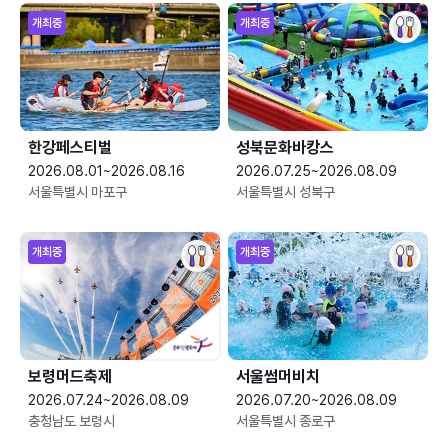
개최중
개최중
한강페스티벌
성북문화바캉스
2026.08.01~2026.08.16
2026.07.25~2026.08.09
서울특별시 마포구
서울특별시 성북구
개최중
개최중
보령머드축제
서울썸머비치
2026.07.24~2026.08.09
2026.07.20~2026.08.09
충청남도 보령시
서울특별시 종로구