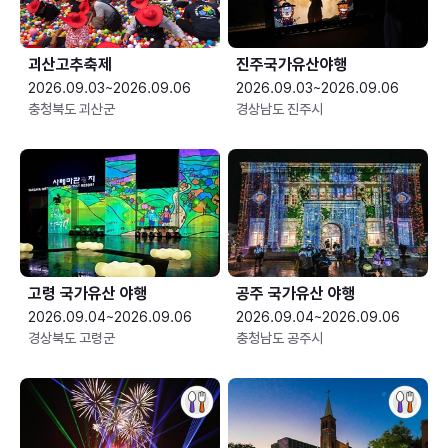
괴산고추축제
진주국가유산야행
2026.09.03~2026.09.06
2026.09.03~2026.09.06
충청북도 괴산군
경상남도 진주시
고령 국가유산 야행
공주 국가유산 야행
2026.09.04~2026.09.06
2026.09.04~2026.09.06
경상북도 고령군
충청남도 공주시