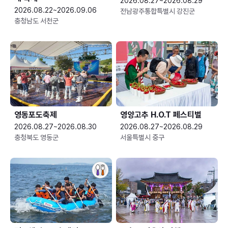
2026.08.27~2026.08.29
2026.08.22~2026.09.06
전남광주통합특별시 강진군
충청남도 서천군
영동포도축제
영양고추 H.O.T 페스티벌
2026.08.27~2026.08.30
2026.08.27~2026.08.29
충청북도 영동군
서울특별시 중구