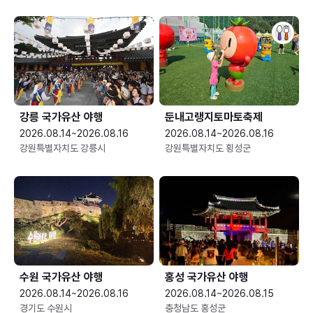
강릉 국가유산 야행
둔내고랭지토마토축제
2026.08.14~2026.08.16
2026.08.14~2026.08.16
강원특별자치도 강릉시
강원특별자치도 횡성군
수원 국가유산 야행
홍성 국가유산 야행
2026.08.14~2026.08.16
2026.08.14~2026.08.15
경기도 수원시
충청남도 홍성군