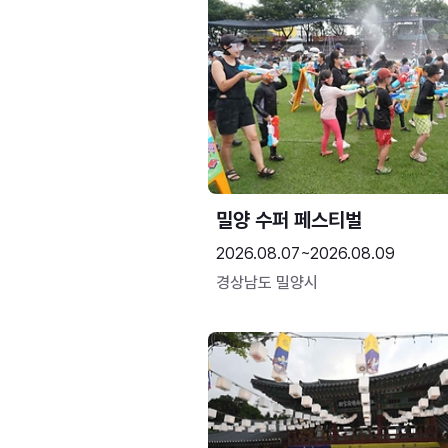
밀양 수퍼 페스티벌
2026.08.07~2026.08.09
경상남도 밀양시