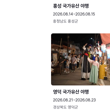
홍성 국가유산 야행
2026.08.14~2026.08.15
충청남도 홍성군
영덕 국가유산 야행
2026.08.21~2026.08.23
경상북도 영덕군