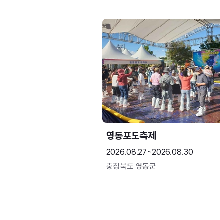
영동포도축제
2026.08.27~2026.08.30
충청북도 영동군