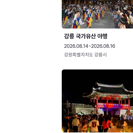
강릉 국가유산 야행
2026.08.14~2026.08.16
강원특별자치도 강릉시