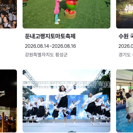
둔내고랭지토마토축제
수원 
2026.08.14~2026.08.16
2026.
강원특별자치도 횡성군
경기도