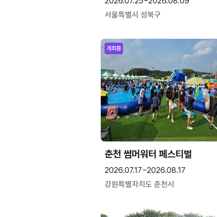
2026.07.25~2026.08.09
서울특별시 성북구
개최중
춘천 썸머워터 페스티벌
2026.07.17~2026.08.17
강원특별자치도 춘천시