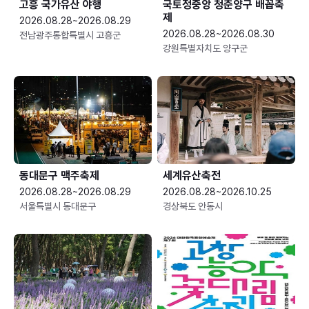
고흥 국가유산 야행
국토정중앙 청춘양구 배꼽축
제
2026.08.28~2026.08.29
2026.08.28~2026.08.30
전남광주통합특별시 고흥군
강원특별자치도 양구군
동대문구 맥주축제
세계유산축전
2026.08.28~2026.08.29
2026.08.28~2026.10.25
서울특별시 동대문구
경상북도 안동시