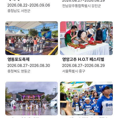
2026.08.27~2026.08.29
2026.08.22~2026.09.06
전남광주통합특별시 강진군
충청남도 서천군
영동포도축제
영양고추 H.O.T 페스티벌
2026.08.27~2026.08.30
2026.08.27~2026.08.29
충청북도 영동군
서울특별시 중구