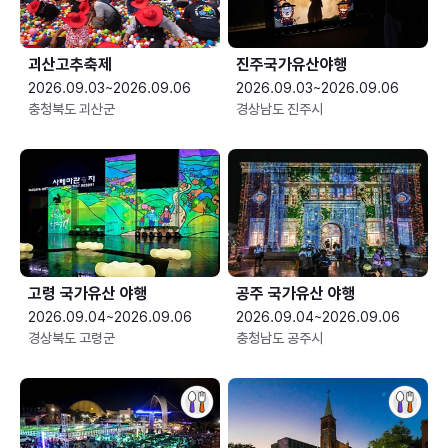
괴산고추축제
진주국가유산야행
2026.09.03~2026.09.06
2026.09.03~2026.09.06
충청북도 괴산군
경상남도 진주시
고령 국가유산 야행
공주 국가유산 야행
2026.09.04~2026.09.06
2026.09.04~2026.09.06
경상북도 고령군
충청남도 공주시