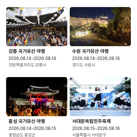
강릉 국가유산 야행
수원 국가유산 야행
2026.08.14~2026.08.16
2026.08.14~2026.08.16
강원특별자치도 강릉시
경기도 수원시
홍성 국가유산 야행
서대문독립민주축제
2026.08.14~2026.08.15
2026.08.15~2026.08.16
충청남도 홍성군
서울특별시 서대문구