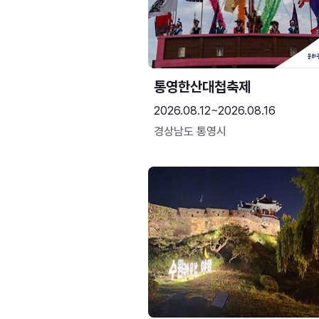
통영한산대첩축제
2026.08.12~2026.08.16
경상남도 통영시