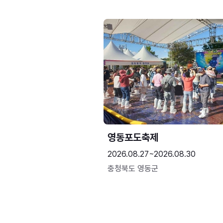
영동포도축제
2026.08.27~2026.08.30
충청북도 영동군