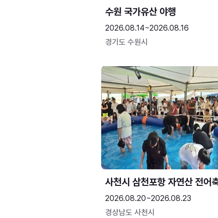
수원 국가유산 야행
2026.08.14~2026.08.16
경기도 수원시
사천시 삼천포항 자연산 전어
2026.08.20~2026.08.23
경상남도 사천시