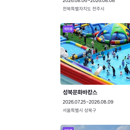
2026.08.06~2026.08.08
전북특별자치도 전주시
개최중
성북문화바캉스
2026.07.25~2026.08.09
서울특별시 성북구