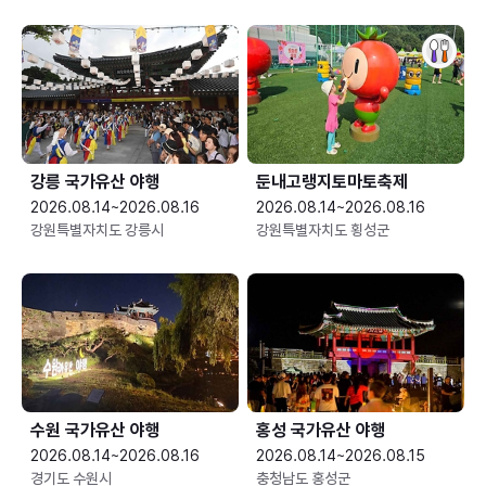
강릉 국가유산 야행
둔내고랭지토마토축제
2026.08.14~2026.08.16
2026.08.14~2026.08.16
강원특별자치도 강릉시
강원특별자치도 횡성군
수원 국가유산 야행
홍성 국가유산 야행
2026.08.14~2026.08.16
2026.08.14~2026.08.15
경기도 수원시
충청남도 홍성군