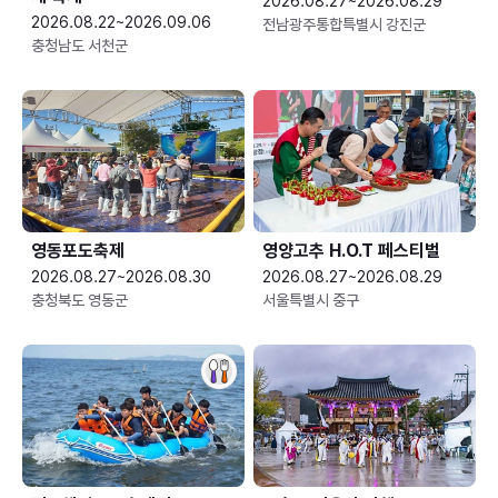
2026.08.27~2026.08.29
2026.08.22~2026.09.06
전남광주통합특별시 강진군
충청남도 서천군
영동포도축제
영양고추 H.O.T 페스티벌
2026.08.27~2026.08.30
2026.08.27~2026.08.29
충청북도 영동군
서울특별시 중구