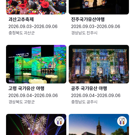
괴산고추축제
진주국가유산야행
2026.09.03~2026.09.06
2026.09.03~2026.09.06
충청북도 괴산군
경상남도 진주시
고령 국가유산 야행
공주 국가유산 야행
2026.09.04~2026.09.06
2026.09.04~2026.09.06
경상북도 고령군
충청남도 공주시