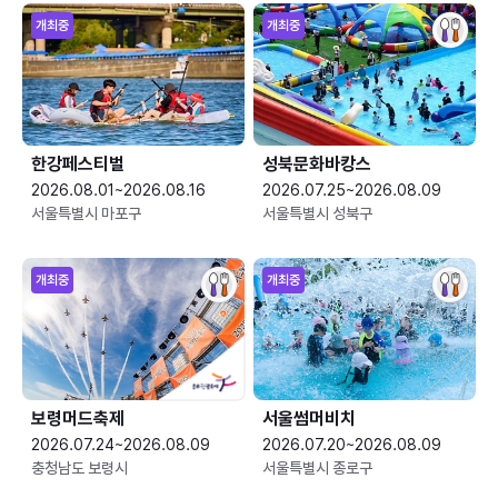
개최중
개최중
한강페스티벌
성북문화바캉스
2026.08.01~2026.08.16
2026.07.25~2026.08.09
서울특별시 마포구
서울특별시 성북구
개최중
개최중
보령머드축제
서울썸머비치
2026.07.24~2026.08.09
2026.07.20~2026.08.09
충청남도 보령시
서울특별시 종로구