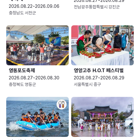
2026.08.27~2026.08.29
2026.08.22~2026.09.06
전남광주통합특별시 강진군
충청남도 서천군
영동포도축제
영양고추 H.O.T 페스티벌
2026.08.27~2026.08.30
2026.08.27~2026.08.29
충청북도 영동군
서울특별시 중구