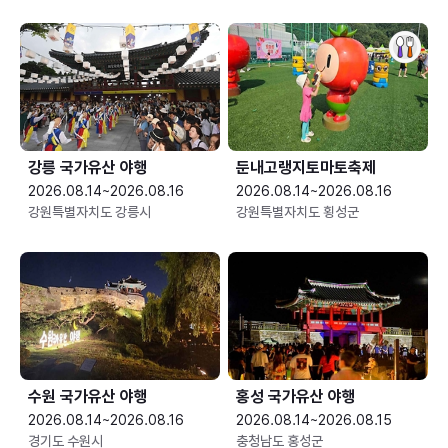
강릉 국가유산 야행
둔내고랭지토마토축제
2026.08.14~2026.08.16
2026.08.14~2026.08.16
강원특별자치도 강릉시
강원특별자치도 횡성군
수원 국가유산 야행
홍성 국가유산 야행
2026.08.14~2026.08.16
2026.08.14~2026.08.15
경기도 수원시
충청남도 홍성군