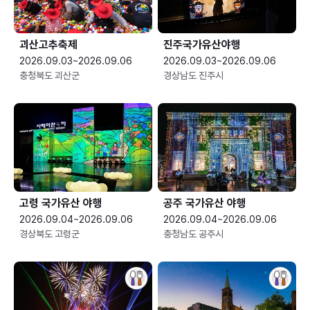
괴산고추축제
진주국가유산야행
2026.09.03~2026.09.06
2026.09.03~2026.09.06
충청북도 괴산군
경상남도 진주시
고령 국가유산 야행
공주 국가유산 야행
2026.09.04~2026.09.06
2026.09.04~2026.09.06
경상북도 고령군
충청남도 공주시