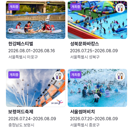
개최중
개최중
한강페스티벌
성북문화바캉스
2026.08.01~2026.08.16
2026.07.25~2026.08.09
서울특별시 마포구
서울특별시 성북구
개최중
개최중
보령머드축제
서울썸머비치
2026.07.24~2026.08.09
2026.07.20~2026.08.09
충청남도 보령시
서울특별시 종로구