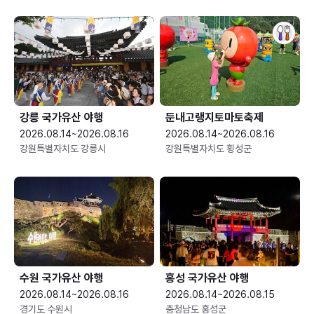
강릉 국가유산 야행
둔내고랭지토마토축제
2026.08.14~2026.08.16
2026.08.14~2026.08.16
강원특별자치도 강릉시
강원특별자치도 횡성군
수원 국가유산 야행
홍성 국가유산 야행
2026.08.14~2026.08.16
2026.08.14~2026.08.15
경기도 수원시
충청남도 홍성군