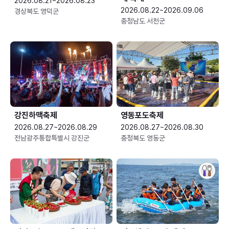
2026.08.21~2026.08.23
2026.08.22~2026.09.06
경상북도 영덕군
충청남도 서천군
강진하맥축제
영동포도축제
2026.08.27~2026.08.29
2026.08.27~2026.08.30
전남광주통합특별시 강진군
충청북도 영동군