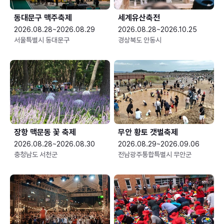
동대문구 맥주축제
세계유산축전
2026.08.28~2026.08.29
2026.08.28~2026.10.25
서울특별시 동대문구
경상북도 안동시
장항 맥문동 꽃 축제
무안 황토 갯벌축제
2026.08.28~2026.08.30
2026.08.29~2026.09.06
충청남도 서천군
전남광주통합특별시 무안군