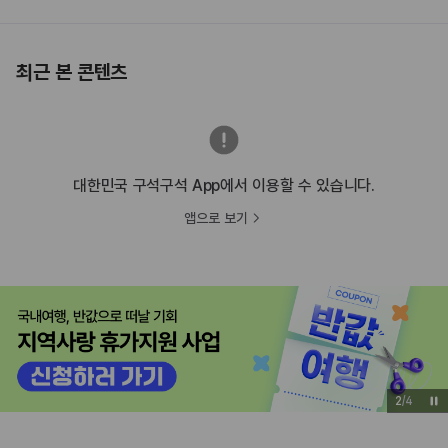
최근 본 콘텐츠
대한민국 구석구석 App에서 이용할 수 있습니다.
앱으로 보기
2
/
4