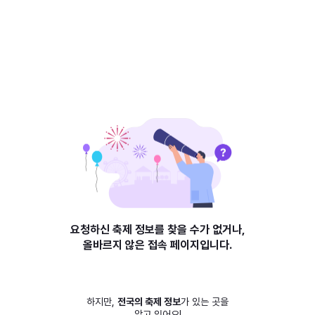
요청하신 축제 정보를 찾을 수가 없거나,
올바르지 않은 접속 페이지입니다.
하지만,
전국의 축제 정보
가 있는 곳을
알고 있어요!