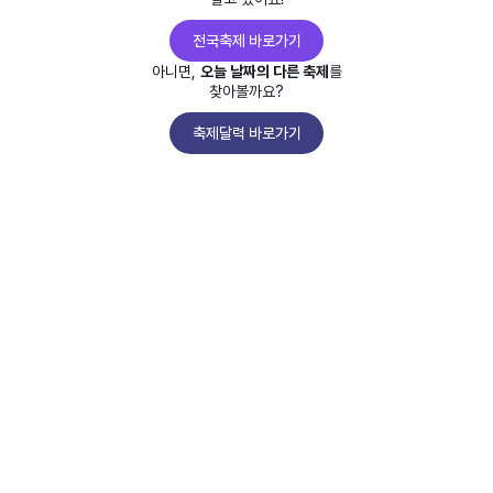
전국축제 바로가기
아니면,
오늘 날짜의 다른 축제
를
찾아볼까요?
축제달력 바로가기