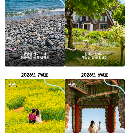
2026년 7월호
2026년 6월호