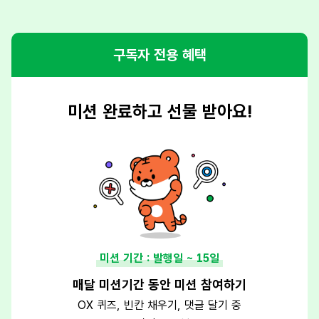
구독자 전용 혜택
미션 완료하고 선물 받아요!
미션 기간 : 발행일 ~ 15일
매달 미션기간 동안 미션 참여하기
OX 퀴즈, 빈칸 채우기, 댓글 달기 중