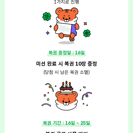
1가지로 진행
복권 증정일 : 16일
미션 완료 시 복권 10장 증정
(당첨 시 남은 복권 소멸)
복권 기간 : 16일 ~ 25일