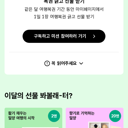
복권 긁고 선물 받기
같은 달 여행복권 기간 동안 마이페이지에서
1일 1장 여행복권 긁고 선물 받기
구독하고 미션 참여하러 가기
꼭 읽어주세요
이달의 선물 봐볼래-터?
2명
20명