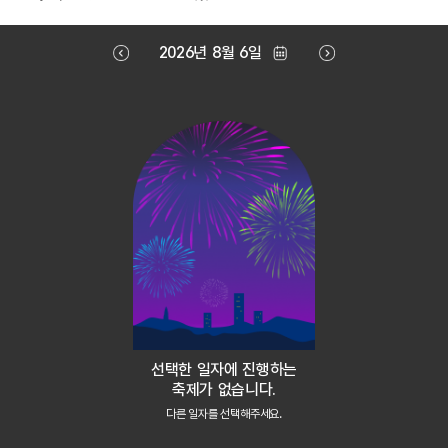
2026년 8월 6일
선택한 일자에 진행하는
축제가 없습니다.
다른 일자를 선택해주세요.