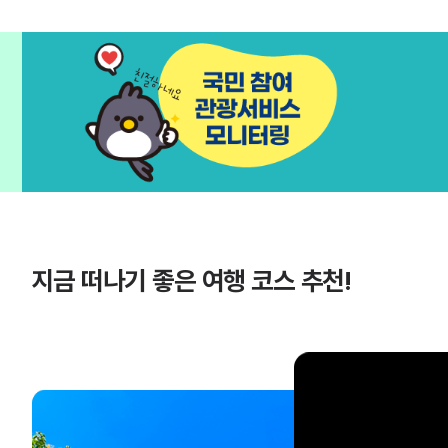
지금 떠나기 좋은 여행 코스 추천!