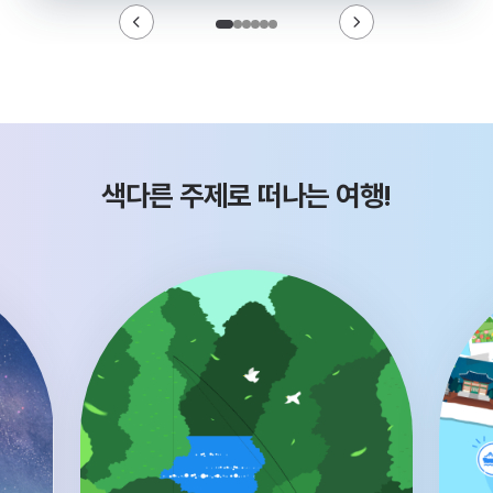
색다른 주제로 떠나는 여행!