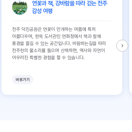
연꽃과 책, 강바람을 따라 걷는 전주
감성 여행
전주 덕진공원은 연꽃이 만개하는 여름에 특히
아름다우며, 한옥 도서관인 연화정에서 책과 함께
풍경을 즐길 수 있는 공간입니다. 바람쐬는길을 따라
전주천의 물소리를 들으며 산책하면, 역사와 자연이
어우러진 특별한 경험을 할 수 있습니다.
바로가기