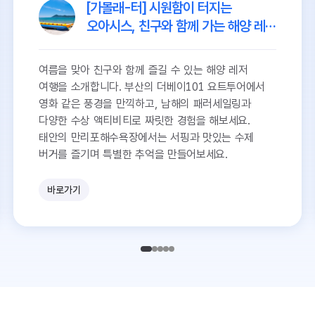
[가볼래-터] 시원함이 터지는
오아시스, 친구와 함께 가는 해양 레저
여행
여름을 맞아 친구와 함께 즐길 수 있는 해양 레저
여행을 소개합니다. 부산의 더베이101 요트투어에서
영화 같은 풍경을 만끽하고, 남해의 패러세일링과
다양한 수상 액티비티로 짜릿한 경험을 해보세요.
태안의 만리포해수욕장에서는 서핑과 맛있는 수제
버거를 즐기며 특별한 추억을 만들어보세요.
바로가기