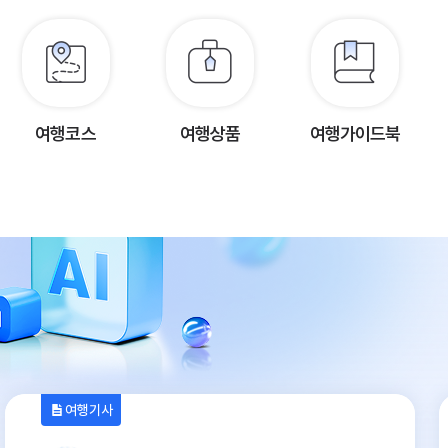
여행코스
여행상품
여행가이드북
여행기사