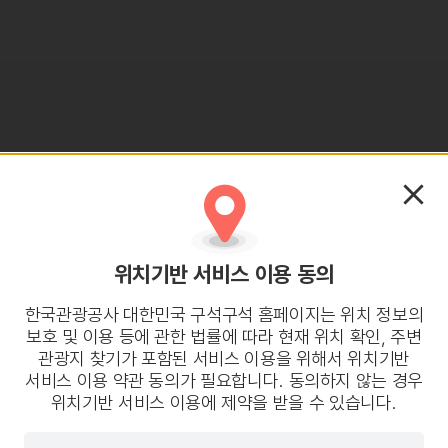
위치기반 서비스 이용 동의
한국관광공사 대한민국 구석구석 홈페이지는 위치 정보의
보호 및 이용 등에 관한 법률에 따라 현재 위치 확인, 주변
관광지 찾기가 포함된 서비스 이용을 위해서 위치기반
서비스 이용 약관 동의가 필요합니다. 동의하지 않는 경우
위치기반 서비스 이용에 제약을 받을 수 있습니다.