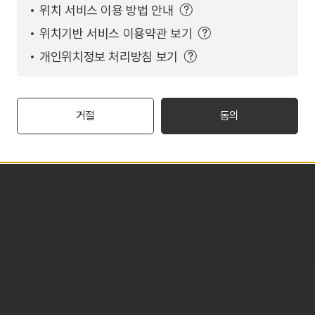
위치 서비스 이용 방법 안내
위치기반 서비스 이용약관 보기
개인위치정보 처리방침 보기
거절
동의