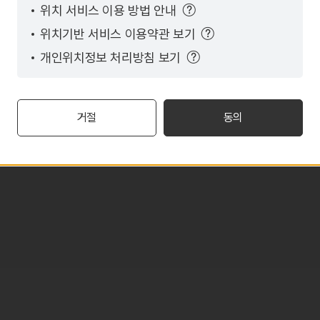
위치 서비스 이용 방법 안내
위치기반 서비스 이용약관 보기
개인위치정보 처리방침 보기
거절
동의