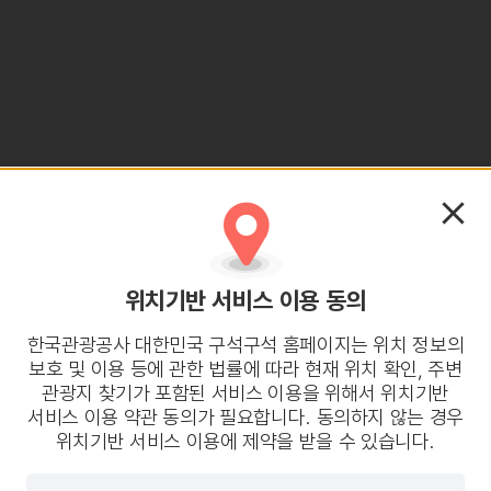
위치기반 서비스 이용 동의
한국관광공사 대한민국 구석구석 홈페이지는 위치 정보의
보호 및 이용 등에 관한 법률에 따라 현재 위치 확인, 주변
관광지 찾기가 포함된 서비스 이용을 위해서 위치기반
서비스 이용 약관 동의가 필요합니다. 동의하지 않는 경우
위치기반 서비스 이용에 제약을 받을 수 있습니다.