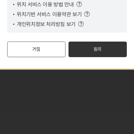
위치 서비스 이용 방법 안내
위치기반 서비스 이용약관 보기
개인위치정보 처리방침 보기
거절
동의