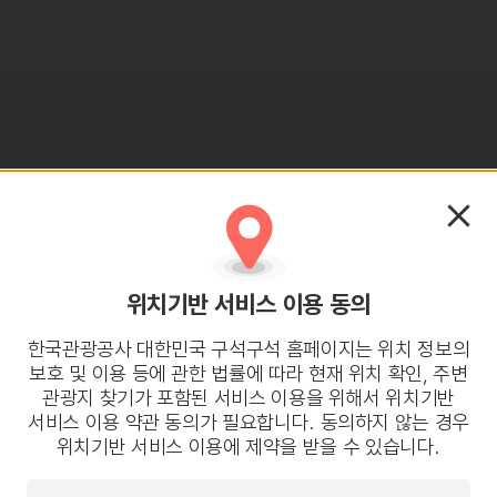
위치기반 서비스 이용 동의
한국관광공사 대한민국 구석구석 홈페이지는 위치 정보의
보호 및 이용 등에 관한 법률에 따라 현재 위치 확인, 주변
관광지 찾기가 포함된 서비스 이용을 위해서 위치기반
서비스 이용 약관 동의가 필요합니다. 동의하지 않는 경우
위치기반 서비스 이용에 제약을 받을 수 있습니다.