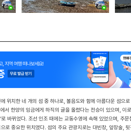
 위치한 네 개의 섬 중 하나로, 볼음도와 함께 아름다운 섬으로 
섬에서 한양의 임금에게 하직의 글을 올렸다는 전승이 있으며, 이로
]’로 바뀌었다. 조선 인조 때에는 교동수영에 속해 있었으며, 주
로 중요한 위치였다. 섬의 주요 관광지로는 대빈창, 앞장술, 