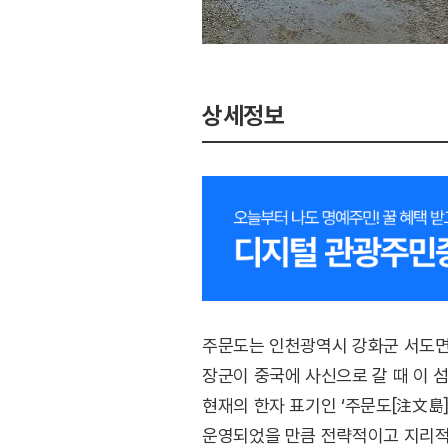
상세정보
주문도는 인천광역시 강화군 서도면에
장군이 중국에 사신으로 갈 때 이 
현재의 한자 표기인 ‘주문도[注文島
운영되었을 만큼 전략적이고 지리적으