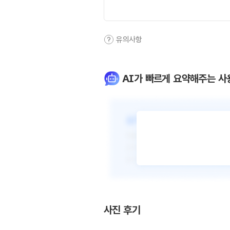
유의사항
AI가 빠르게 요약해주는 사
사진 후기