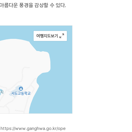
아름다운 풍경을 감상할 수 있다.
광
https://www.ganghwa.go.kr/ope