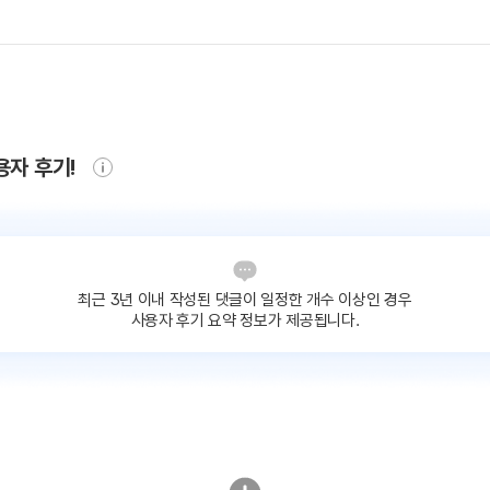
용자 후기!
최근 3년 이내 작성된 댓글이
일정한 개수 이상인 경우
사용자 후기 요약 정보가 제공됩니다.