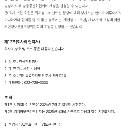
규정에 의해 방송통신위원회에 재정을 신청할 수 있습니다.
② 회사 또는 회원은 위치정보와 관련된 분쟁에 대해 당사자간 협의가 이루어지지
아니하거나 협의를 할 수 없는 경우에는 「개인정보보호법」 제43조의 규정에 의한
개인정보분쟁조정위원회에 조정을 신청할 수 있습니다.
제17조(회사의 연락처)
회사의 상호 및 주소 등은 다음과 같습니다.
1. 상 호 : 한국관광공사
2. 대 표 자 : 사장 박성혁
3. 주 소 : 강원특별자치도 원주시 세계로10
4. 대표전화 : 033-738-3000
부 칙
제1조(시행일) 이 약관은 2026년 7월 21일부터 시행한다.
제2조 위치정보관리책임자는 2025년 4월을 기준으로 다음과 같이 지정합니다.
1. 책임자 : AI인프라센터 김도현 센터장