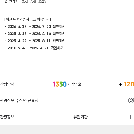
2. 연락처 : 033-738-3525
[이전 위치기반서비스 이용약관]
- 2026. 4. 17. ~ 2026. 7. 20. 확인하기
- 2025. 8. 12. ~ 2026. 4. 16. 확인하기
- 2025. 4. 22. ~ 2025. 8. 11. 확인하기
- 2018. 9. 4. ~ 2025. 4. 21. 확인하기
관광안내
지역번호
관광정보 수정/신규요청
관광정보
유관기관