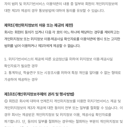
자의 범위 및 위치기반서비스 이용약관의 내용 중 일부와 회원의 개인위치정보에
대한 제3자 제공의 경우 통보방법에 대하여 동의를 유보할 수 있습니다.
제9조(개인위치정보의 이용 또는 제공의 제한)
회사는 회원의 동의가 있거나 다음 각 호의 어느 하나에 해당하는 경우를 제외하고는
개인위치정보 또는 위치정보 이용·제공사실 확인자료를 이용약관에 명시 또는 고지한
범위를 넘어 이용하거나 제3자에게 제공할 수 없습니다.
1. 위치기반서비스의 제공에 따른 요금정산을 위하여 위치정보 이용·제공사실
확인자료가 필요한 경우
2. 통계작성, 학술연구 또는 시장조사를 위하여 특정 개인을 알아볼 수 없는 형태로
가공하여 제공하는 경우
제10조(개인위치정보주체의 권리 및 행사방법)
① 회원은 회사에 대하여 언제든지 개인위치정보를 이용한 위치기반서비스 제공 및
개인위치정보의 제3자 제공에 대한 동의의 전부 또는 일부를 철회할 수 있습니다. 이
경우 회사는 제공받은 개인위치정보 및 위치정보 이용, 제공사실 확인자료를
파기합니다. 단, 동의의 일부를 철회하는 경우에는 철회하는 부분의 개인위치정보 및