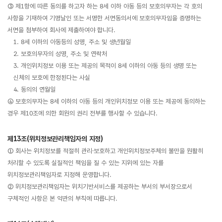
③ 제1항에 따른 동의를 하고자 하는 8세 이하 아동 등의 보호의무자는 각 호의
사항을 기재하여 기명날인 또는 서명한 서면동의서에 보호의무자임을 증명하는
서면을 첨부하여 회사에 제출하여야 합니다.
1. 8세 이하의 아동등의 성명, 주소 및 생년월일
2. 보호의무자의 성명, 주소 및 연락처
3. 개인위치정보 이용 또는 제공의 목적이 8세 이하의 아동 등의 생명 또는
신체의 보호에 한정된다는 사실
4. 동의의 연월일
④ 보호의무자는 8세 이하의 아동 등의 개인위치정보 이용 또는 제공에 동의하는
경우 제10조에 의한 회원의 권리 전부를 행사할 수 있습니다.
제13조(위치정보관리책임자의 지정)
① 회사는 위치정보를 적절히 관리․보호하고 개인위치정보주체의 불만을 원활히
처리할 수 있도록 실질적인 책임을 질 수 있는 지위에 있는 자를
위치정보관리책임자로 지정해 운영합니다.
② 위치정보관리책임자는 위치기반서비스를 제공하는 부서의 부서장으로서
구체적인 사항은 본 약관의 부칙에 따릅니다.