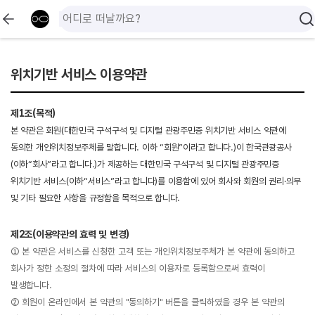
위치기반 서비스 이용약관
제1조(목적)
본 약관은 회원(대한민국 구석구석 및 디지털 관광주민증 위치기반 서비스 약관에
동의한 개인위치정보주체를 말합니다. 이하 “회원”이라고 합니다.)이 한국관광공사
(이하“회사”라고 합니다.)가 제공하는 대한민국 구석구석 및 디지털 관광주민증
위치기반 서비스(이하“서비스”라고 합니다)를 이용함에 있어 회사와 회원의 권리·의무
및 기타 필요한 사항을 규정함을 목적으로 합니다.
제2조(이용약관의 효력 및 변경)
① 본 약관은 서비스를 신청한 고객 또는 개인위치정보주체가 본 약관에 동의하고
회사가 정한 소정의 절차에 따라 서비스의 이용자로 등록함으로써 효력이
발생합니다.
② 회원이 온라인에서 본 약관의 "동의하기" 버튼을 클릭하였을 경우 본 약관의