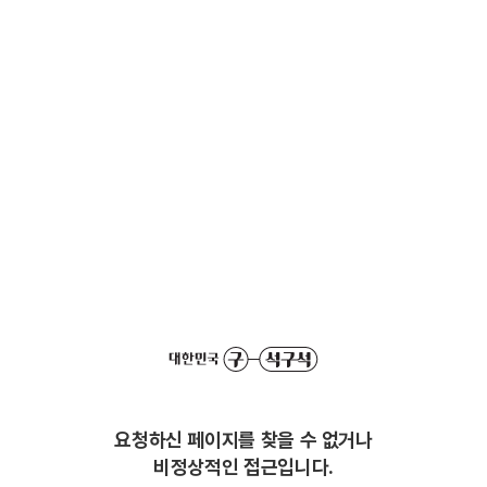
요청하신 페이지를 찾을 수 없거나
비정상적인 접근입니다.