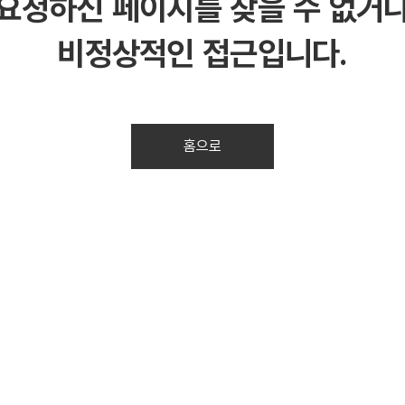
요청하신 페이지를 찾을 수 없거
비정상적인 접근입니다.
홈으로