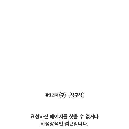
요청하신 페이지를 찾을 수 없거나
비정상적인 접근입니다.