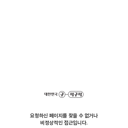
요청하신 페이지를 찾을 수 없거나
비정상적인 접근입니다.