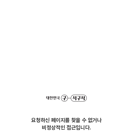
요청하신 페이지를 찾을 수 없거나
비정상적인 접근입니다.