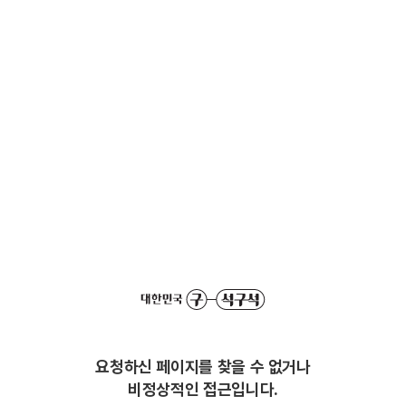
요청하신 페이지를 찾을 수 없거나
비정상적인 접근입니다.