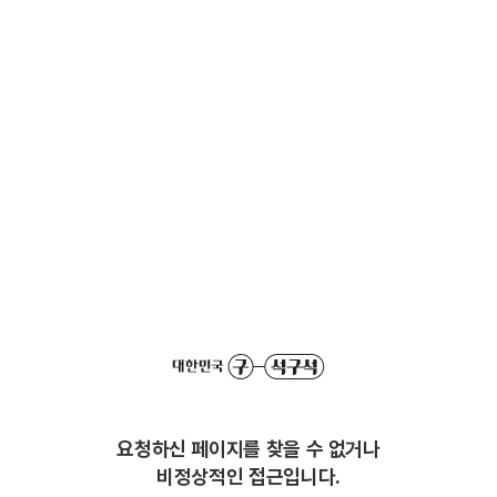
요청하신 페이지를 찾을 수 없거나
비정상적인 접근입니다.