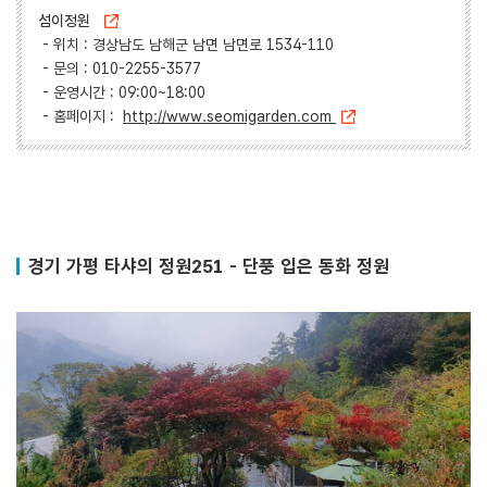
섬이정원
- 위치 : 경상남도 남해군 남면 남면로 1534-110
- 문의 : 010-2255-3577
- 운영시간 : 09:00~18:00
- 홈페이지 :
http://www.seomigarden.com
경기 가평 타샤의 정원251 - 단풍 입은 동화 정원