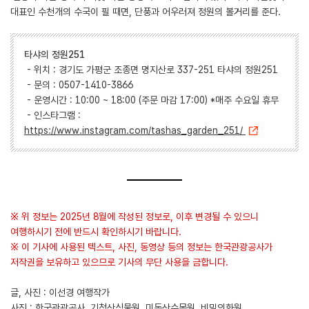
대표인 수천개의 수국이 필 때면, 단풍과 어우러져 정원의 볼거리를 준다.
타샤의 정원251
- 위치 : 경기도 가평군 조종면 명지산로 337-251 타샤의 정원251
- 문의 : 0507-1410-3866
- 운영시간 : 10:00 ~ 18:00 (주문 마감 17:00) *매주 수요일 휴무
- 인스타그램 :
https://www.instagram.com/tashas_garden_251/
※ 위 정보는 2025년 8월에 작성된 정보로, 이후 변경될 수 있으니
여행하시기 전에 반드시 확인하시기 바랍니다.
※ 이 기사에 사용된 텍스트, 사진, 동영상 등의 정보는 한국관광공사가
저작권을 보유하고 있으므로 기사의 무단 사용을 금합니다.
글, 사진 : 이선경 여행작가
사진 : 한국관광공사, 기청산식물원, 미동산수목원, 비밀의화원,