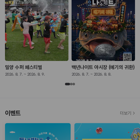
밀양 수퍼 페스티벌
백년나이트 야시장 (메기의 귀환)
2026. 8. 7. ~ 2026. 8. 9.
2026. 8. 7. ~ 2026. 8. 8.
2
이벤트
더보기