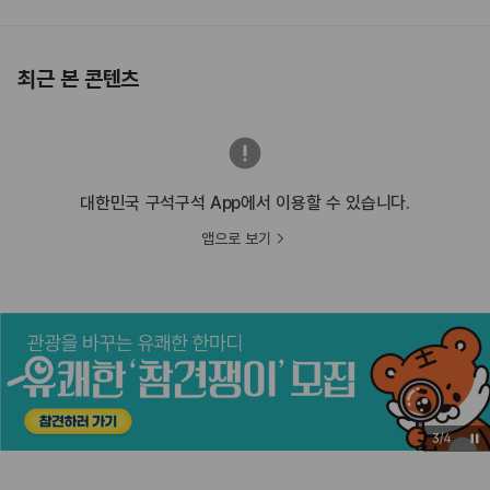
최근 본 콘텐츠
대한민국 구석구석 App에서 이용할 수 있습니다.
앱으로 보기
3
/
4