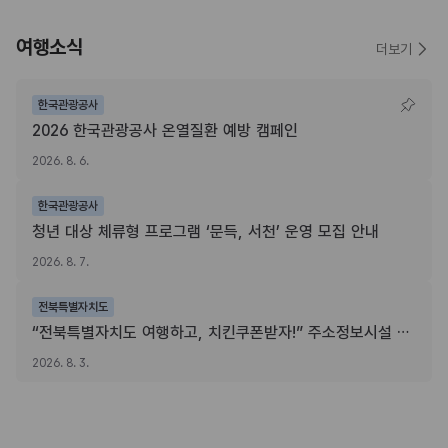
여행소식
더보기
한국관광공사
2026 한국관광공사 온열질환 예방 캠페인
2026. 8. 6.
한국관광공사
청년 대상 체류형 프로그램 ‘문득, 서천’ 운영 모집 안내
2026. 8. 7.
전북특별자치도
“전북특별자치도 여행하고, 치킨쿠폰받자!” 주소정보시설 SNS 인증이벤트
2026. 8. 3.