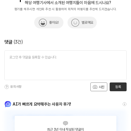
해당 여행기사에서 소개된 여행지들이 마음에 드시나요?
평가를 해주시면 개인화 추천 시 활용하여 최적의 여행지를 추천해 드리겠습니다.
좋아요!
별로예요
댓글
(
3
건)
유의사항
등록
사진
AI가 빠르게 요약해주는 사용자 후기!
최근 3년 이내 작성된 댓글이