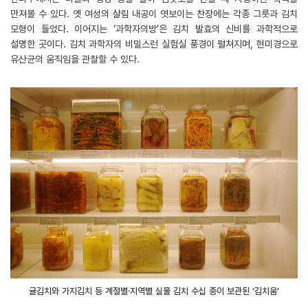
만져볼 수 있다. 옛 여성의 살림 내공이 엿보이는 찬장에는 각종 그릇과 김치
모형이 들었다. 이어지는 ‘과학자의방’은 김치 발효의 신비를 과학적으로
설명한 곳이다. 김치 과학자의 비밀스런 실험실 풍경이 펼쳐지며, 현미경으로
유산균의 움직임을 관찰할 수 있다.
귤김치와 가지김치 등 계절별․지역별 실물 김치 수십 종이 보관된 ‘김치움’